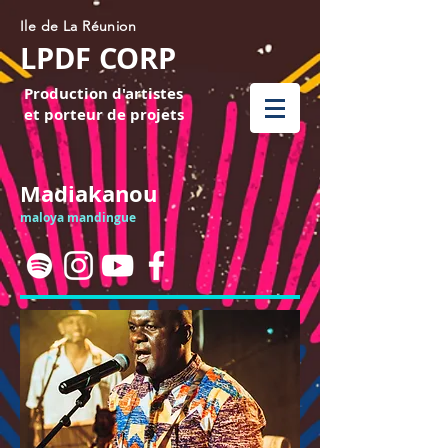
Ile de La Réunion
LPDF CORP
Production d'artistes
et porteur de projets
Madiakanou
maloya mandingue